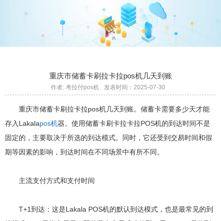
重庆市储蓄卡刷拉卡拉pos机几天到账
作者: 考拉付pos机
发表时间：2025-07-30
重庆市储蓄卡刷拉卡拉pos机几天到账。储蓄卡需要多少天才能
存入Lakala
pos机
器。使用储蓄卡刷卡拉卡拉POS机的到达时间不是
固定的，主要取决于所选的到达模式。同时，它还受到交易时间和假
期等因素的影响，到达时间在不同场景中有所不同。
主流支付方式和支付时间
T+1到达：这是Lakala POS机的默认到达模式，也是最常见的到