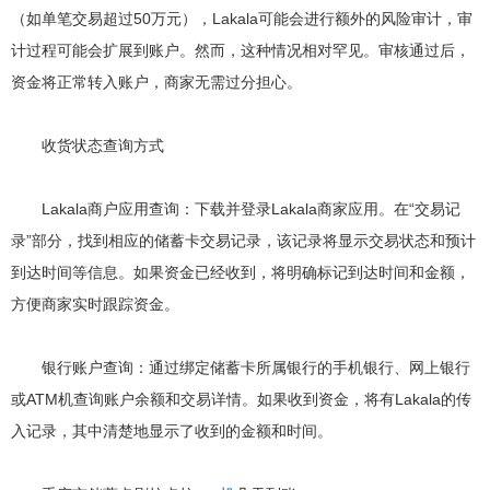
（如单笔交易超过50万元），Lakala可能会进行额外的风险审计，审
计过程可能会扩展到账户。然而，这种情况相对罕见。审核通过后，
资金将正常转入账户，商家无需过分担心。
收货状态查询方式
Lakala商户应用查询：下载并登录Lakala商家应用。在“交易记
录”部分，找到相应的储蓄卡交易记录，该记录将显示交易状态和预计
到达时间等信息。如果资金已经收到，将明确标记到达时间和金额，
方便商家实时跟踪资金。
银行账户查询：通过绑定储蓄卡所属银行的手机银行、网上银行
或ATM机查询账户余额和交易详情。如果收到资金，将有Lakala的传
入记录，其中清楚地显示了收到的金额和时间。