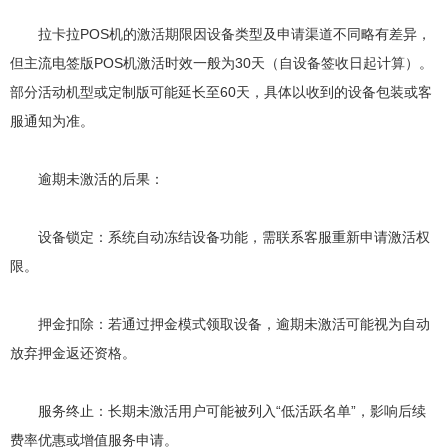
拉卡拉POS机的激活期限因设备类型及申请渠道不同略有差异，
但主流电签版POS机激活时效一般为30天（自设备签收日起计算）。
部分活动机型或定制版可能延长至60天，具体以收到的设备包装或客
服通知为准。
逾期未激活的后果：
设备锁定：系统自动冻结设备功能，需联系客服重新申请激活权
限。
押金扣除：若通过押金模式领取设备，逾期未激活可能视为自动
放弃押金返还资格。
服务终止：长期未激活用户可能被列入“低活跃名单”，影响后续
费率优惠或增值服务申请。