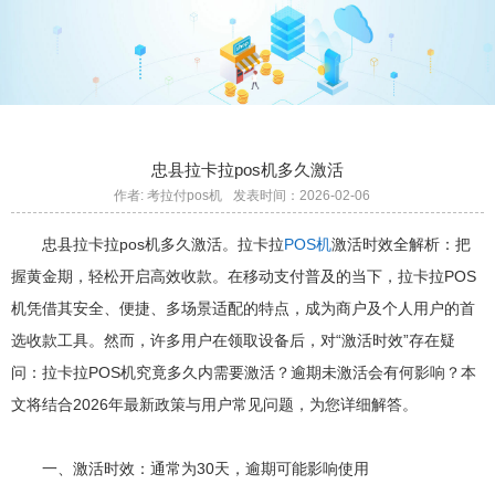
忠县拉卡拉pos机多久激活
作者: 考拉付pos机
发表时间：2026-02-06
忠县拉卡拉pos机多久激活。拉卡拉
POS机
激活时效全解析：把
握黄金期，轻松开启高效收款。在移动支付普及的当下，拉卡拉POS
机凭借其安全、便捷、多场景适配的特点，成为商户及个人用户的首
选收款工具。然而，许多用户在领取设备后，对“激活时效”存在疑
问：拉卡拉POS机究竟多久内需要激活？逾期未激活会有何影响？本
文将结合2026年最新政策与用户常见问题，为您详细解答。
一、激活时效：通常为30天，逾期可能影响使用