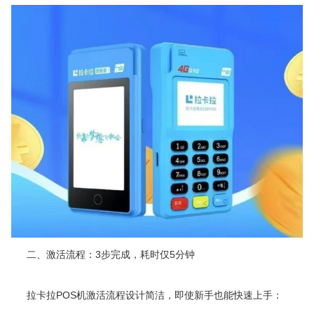
二、激活流程：3步完成，耗时仅5分钟
拉卡拉POS机激活流程设计简洁，即使新手也能快速上手：