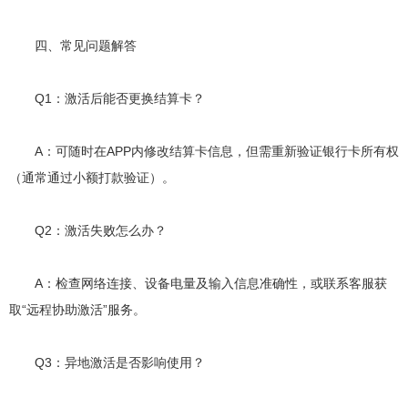
四、常见问题解答
Q1：激活后能否更换结算卡？
A：可随时在APP内修改结算卡信息，但需重新验证银行卡所有权
（通常通过小额打款验证）。
Q2：激活失败怎么办？
A：检查网络连接、设备电量及输入信息准确性，或联系客服获
取“远程协助激活”服务。
Q3：异地激活是否影响使用？