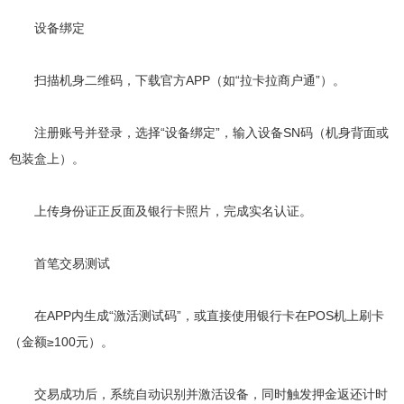
设备绑定
扫描机身二维码，下载官方APP（如“拉卡拉商户通”）。
注册账号并登录，选择“设备绑定”，输入设备SN码（机身背面或
包装盒上）。
上传身份证正反面及银行卡照片，完成实名认证。
首笔交易测试
在APP内生成“激活测试码”，或直接使用银行卡在POS机上刷卡
（金额≥100元）。
交易成功后，系统自动识别并激活设备，同时触发押金返还计时