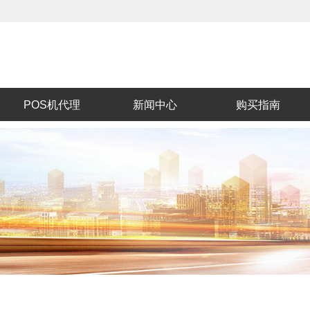
POS机代理
新闻中心
购买指南