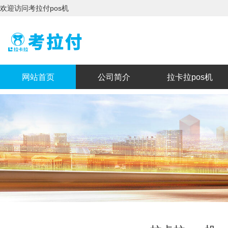
欢迎访问考拉付pos机
网站首页
公司简介
拉卡拉pos机