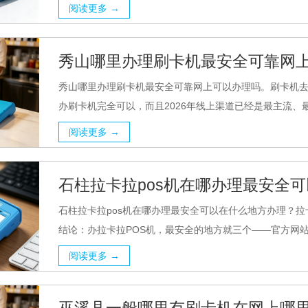
阅读更多 →
秀山哪里办理刷卡机最安全可靠网
秀山哪里办理刷卡机最安全可靠网上可以办理吗。刷卡机去
办刷卡机完全可以，而且2026年线上渠道已经是最主流、最
阅读更多 →
石柱拉卡拉pos机在哪办理最安全
石柱拉卡拉pos机在哪办理最安全可以在什么地方办理？拉
结论：办拉卡拉POS机，最安全的地方就三个——官方网站
阅读更多 →