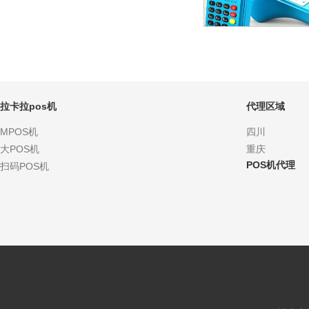
拉卡拉pos机
代理区域
MPOS机
四川
大POS机
重庆
POS机代理
扫码POS机