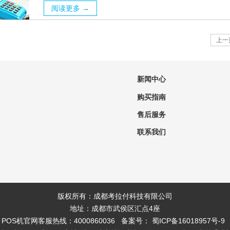
阅读更多 →
上一
新闻中心
购买指南
售后服务
联系我们
版权所有：成都考拉付科技有限公司
地址：成都市武侯区汇点4座
POS机官网客服热线：4000860036 备案号：
蜀ICP备16018957号-9