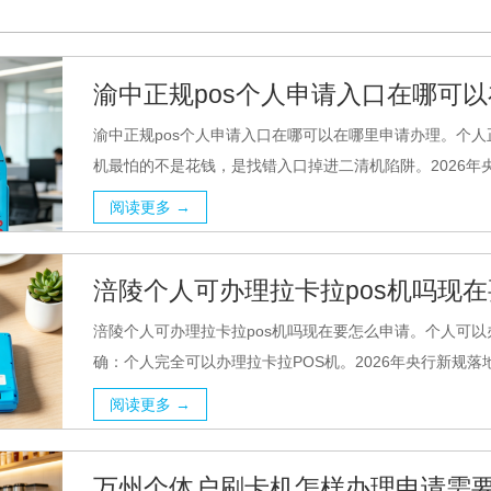
渝中正规pos个人申请入口在哪可
渝中正规pos个人申请入口在哪可以在哪里申请办理。个人正
机最怕的不是花钱，是找错入口掉进二清机陷阱。2026年央行
阅读更多 →
涪陵个人可办理拉卡拉pos机吗现
涪陵个人可办理拉卡拉pos机吗现在要怎么申请。个人可以
确：个人完全可以办理拉卡拉POS机。2026年央行新规落地
阅读更多 →
万州个体户刷卡机怎样办理申请需