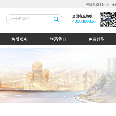
|
网站地图
[sitemap]
全国客服热线：
4000860036
售后服务
联系我们
免费领取