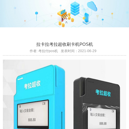
拉卡拉考拉超收刷卡机POS机
作者: 考拉付pos机
发表时间：2021-06-29