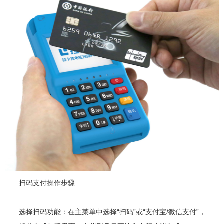
扫码支付操作步骤
选择扫码功能：在主菜单中选择“扫码”或“支付宝/微信支付”，