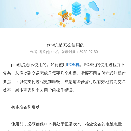
pos机是怎么使用的
作者: 考拉付pos机
发表时间：2025-07-30
pos机是怎么使用的。如何使用
POS机
。POS机的使用过程并不
复杂，从启动到交易完成只需要几个步骤。掌握不同支付方式的操作
要点，可以使支付过程更加顺畅。熟悉这些步骤可以有效地提高交易
效率，减少商家和个人用户的操作错误。
初步准备和启动
使用前，必须确保POS机处于正常状态：检查设备的电池电量