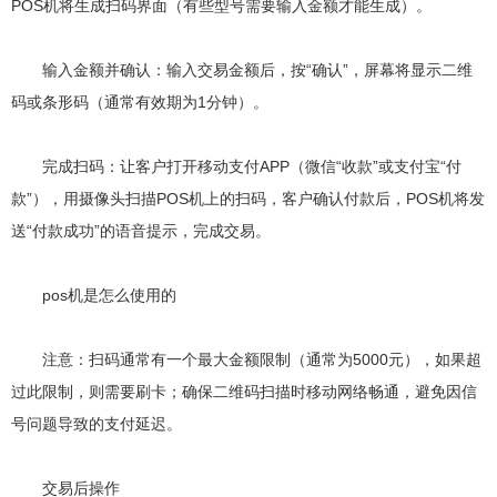
POS机将生成扫码界面（有些型号需要输入金额才能生成）。
输入金额并确认：输入交易金额后，按“确认”，屏幕将显示二维
码或条形码（通常有效期为1分钟）。
完成扫码：让客户打开移动支付APP（微信“收款”或支付宝“付
款”），用摄像头扫描POS机上的扫码，客户确认付款后，POS机将发
送“付款成功”的语音提示，完成交易。
pos机是怎么使用的
注意：扫码通常有一个最大金额限制（通常为5000元），如果超
过此限制，则需要刷卡；确保二维码扫描时移动网络畅通，避免因信
号问题导致的支付延迟。
交易后操作