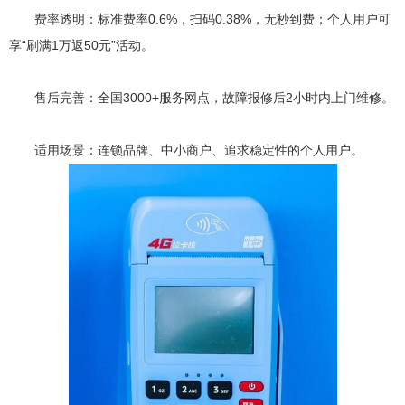
费率透明：标准费率0.6%，扫码0.38%，无秒到费；个人用户可
享“刷满1万返50元”活动。
售后完善：全国3000+服务网点，故障报修后2小时内上门维修。
适用场景：连锁品牌、中小商户、追求稳定性的个人用户。