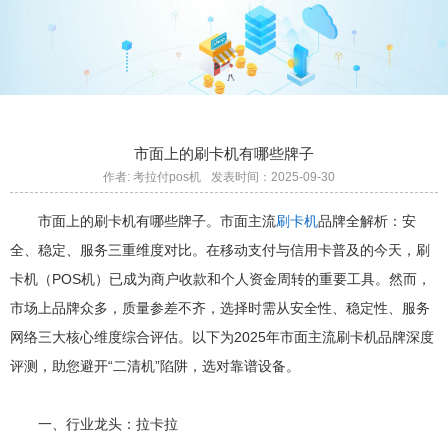
市面上的刷卡机有哪些牌子
作者: 考拉付pos机
发表时间：2025-09-30
市面上的刷卡机有哪些牌子。市面主流
刷卡机
品牌全解析：安
全、稳定、服务三重维度对比。在移动支付与信用卡普及的今天，刷
卡机（POS机）已成为商户收款和个人资金周转的重要工具。然而，
市场上品牌众多，质量参差不齐，选择时需从安全性、稳定性、服务
网络三大核心维度综合评估。以下为2025年市面主流刷卡机品牌深度
评测，助您避开“二清机”陷阱，选对靠谱设备。
一、行业龙头：拉卡拉