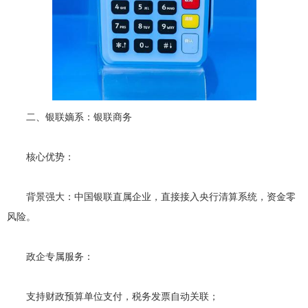
二、银联嫡系：银联商务
核心优势：
背景强大：中国银联直属企业，直接接入央行清算系统，资金零
风险。
政企专属服务：
支持财政预算单位支付，税务发票自动关联；