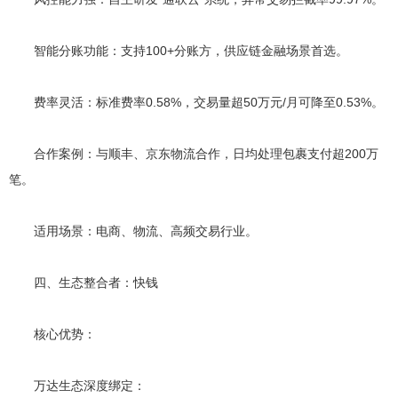
智能分账功能：支持100+分账方，供应链金融场景首选。
费率灵活：标准费率0.58%，交易量超50万元/月可降至0.53%。
合作案例：与顺丰、京东物流合作，日均处理包裹支付超200万
笔。
适用场景：电商、物流、高频交易行业。
四、生态整合者：快钱
核心优势：
万达生态深度绑定：