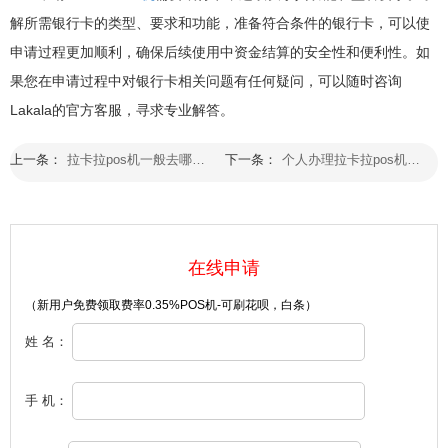
解所需银行卡的类型、要求和功能，准备符合条件的银行卡，可以使
申请过程更加顺利，确保后续使用中资金结算的安全性和便利性。如
果您在申请过程中对银行卡相关问题有任何疑问，可以随时咨询
Lakala的官方客服，寻求专业解答。
上一条：
拉卡拉pos机一般去哪里办理
下一条：
个人办理拉卡拉pos机要钱吗
在线申请
（新用户免费领取费率0.35%POS机-可刷花呗，白条）
姓 名：
手 机：