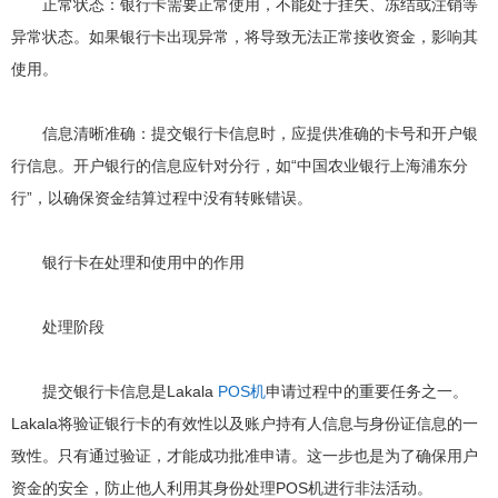
正常状态：银行卡需要正常使用，不能处于挂失、冻结或注销等
异常状态。如果银行卡出现异常，将导致无法正常接收资金，影响其
使用。
信息清晰准确：提交银行卡信息时，应提供准确的卡号和开户银
行信息。开户银行的信息应针对分行，如“中国农业银行上海浦东分
行”，以确保资金结算过程中没有转账错误。
银行卡在处理和使用中的作用
处理阶段
提交银行卡信息是Lakala
POS机
申请过程中的重要任务之一。
Lakala将验证银行卡的有效性以及账户持有人信息与身份证信息的一
致性。只有通过验证，才能成功批准申请。这一步也是为了确保用户
资金的安全，防止他人利用其身份处理POS机进行非法活动。