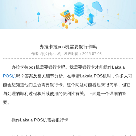
办拉卡拉pos机需要银行卡吗
作者: 考拉付pos机
发表时间：2025-07-03
办拉卡拉pos机需要银行卡吗。我需要银行卡才能操作Lakala
POS机
吗？答案及相关细节分析。在申请Lakala POS机时，许多人可
能会想知道他们是否需要银行卡。这个问题可能看起来很简单，但它
与处理的顺利过程和后续使用的便利性有关。下面是一个详细的答
案。
操作Lakala POS机需要银行卡