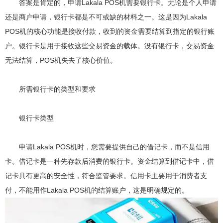
答案是肯定的，申请Lakala POS机需要银行卡。无论是个人申请
还是商户申请，银行卡都是不可或缺的材料之一。这是因为Lakala
POS机的核心功能是接收付款，收到的资金需要结算到指定的银行账
户。银行卡是用于接收这些交易资金的载体。没有银行卡，交易资金
无法结算，POS机失去了核心价值。
所需银行卡的类型和要求
银行卡类型
申请Lakala POS机时，您需要提供自己的借记卡，而不是信用
卡。借记卡是一种先存款后消费的银行卡。资金结算到借记卡中，借
记卡具有更高的安全性，符合监管要求。信用卡主要用于消费者支
付，不能用作Lakala POS机的结算账户，这是明确规定的。