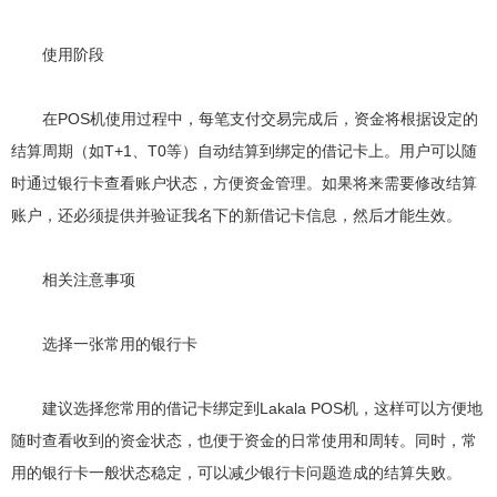
使用阶段
在POS机使用过程中，每笔支付交易完成后，资金将根据设定的
结算周期（如T+1、T0等）自动结算到绑定的借记卡上。用户可以随
时通过银行卡查看账户状态，方便资金管理。如果将来需要修改结算
账户，还必须提供并验证我名下的新借记卡信息，然后才能生效。
相关注意事项
选择一张常用的银行卡
建议选择您常用的借记卡绑定到Lakala POS机，这样可以方便地
随时查看收到的资金状态，也便于资金的日常使用和周转。同时，常
用的银行卡一般状态稳定，可以减少银行卡问题造成的结算失败。