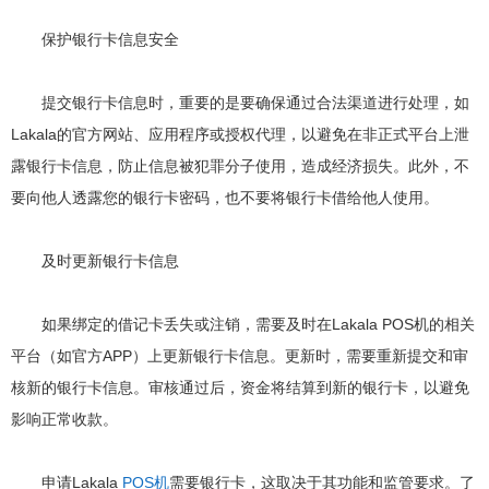
保护银行卡信息安全
提交银行卡信息时，重要的是要确保通过合法渠道进行处理，如
Lakala的官方网站、应用程序或授权代理，以避免在非正式平台上泄
露银行卡信息，防止信息被犯罪分子使用，造成经济损失。此外，不
要向他人透露您的银行卡密码，也不要将银行卡借给他人使用。
及时更新银行卡信息
如果绑定的借记卡丢失或注销，需要及时在Lakala POS机的相关
平台（如官方APP）上更新银行卡信息。更新时，需要重新提交和审
核新的银行卡信息。审核通过后，资金将结算到新的银行卡，以避免
影响正常收款。
申请Lakala
POS机
需要银行卡，这取决于其功能和监管要求。了