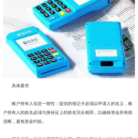
具体要求
账户持有人信息一致性：提供的借记卡必须以申请人的名义，账
户持有人的姓名必须与身份证上的姓名完全相同，以确保资金所有权
清晰，避免资金纠纷。