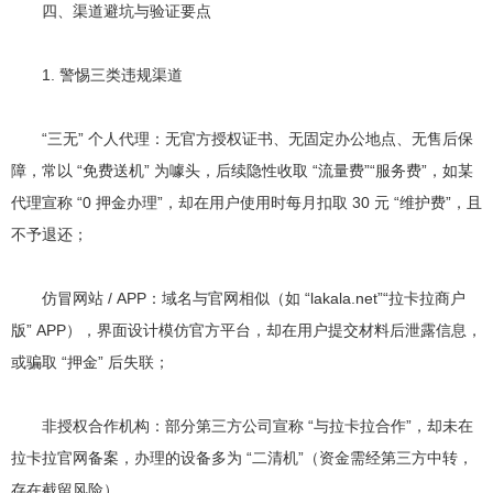
四、渠道避坑与验证要点
1. 警惕三类违规渠道
“三无” 个人代理：无官方授权证书、无固定办公地点、无售后保
障，常以 “免费送机” 为噱头，后续隐性收取 “流量费”“服务费”，如某
代理宣称 “0 押金办理”，却在用户使用时每月扣取 30 元 “维护费”，且
不予退还；
仿冒网站 / APP：域名与官网相似（如 “lakala.net”“拉卡拉商户
版” APP），界面设计模仿官方平台，却在用户提交材料后泄露信息，
或骗取 “押金” 后失联；
非授权合作机构：部分第三方公司宣称 “与拉卡拉合作”，却未在
拉卡拉官网备案，办理的设备多为 “二清机”（资金需经第三方中转，
存在截留风险）。