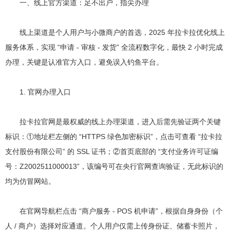
一、线上官方渠道：足不出户，指尖办理
线上渠道是个人用户与小微商户的首选，2025 年拉卡拉优化线上
服务体系，实现 “申请 - 审核 - 发货” 全流程数字化，最快 2 小时完成
办理，关键是认准官方入口，避免误入钓鱼平台。
1. 官网办理入口
拉卡拉官网是最权威的线上办理渠道，进入后需先验证两个关键
标识：①地址栏左侧的 “HTTPS 绿色加密标识”，点击可查看 “拉卡拉
支付股份有限公司” 的 SSL 证书；②首页底部的 “支付业务许可证编
号：Z2002511000013”，该编号可在央行官网查询验证，无此标识的
均为仿冒网站。
在官网导航栏点击 “商户服务 - POS 机申请”，根据自身身份（个
人 / 商户）选择对应通道。个人用户仅需上传身份证、储蓄卡照片，