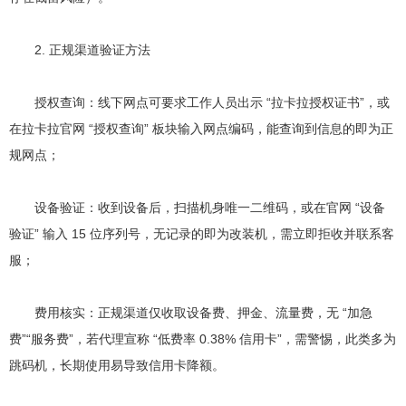
2. 正规渠道验证方法
授权查询：线下网点可要求工作人员出示 “拉卡拉授权证书”，或
在拉卡拉官网 “授权查询” 板块输入网点编码，能查询到信息的即为正
规网点；
设备验证：收到设备后，扫描机身唯一二维码，或在官网 “设备
验证” 输入 15 位序列号，无记录的即为改装机，需立即拒收并联系客
服；
费用核实：正规渠道仅收取设备费、押金、流量费，无 “加急
费”“服务费”，若代理宣称 “低费率 0.38% 信用卡”，需警惕，此类多为
跳码机，长期使用易导致信用卡降额。