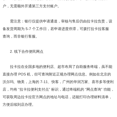
户，无需额外开通第三方支付账户。
需注意：银行仅提供申请通道，审核与售后仍由拉卡拉负责，设
备发货周期为 5-7 个工作日，若申请进度停滞，可拨打拉卡拉客服
查询，而非银行客服。
2. 线下合作便民网点
拉卡拉在全国多地的便利店、超市布局了自助服务终端，虽不能
直接办理 POS 机，但可查询附近正规办理网点信息。例如在北京的
沃尔玛、物美，上海的 7-11、快客，广州的华润万家、喜市多等便利
店，均有 “拉卡拉便利支付点” 标识，通过终端机的 “网点查询” 功能，
可获取周边拉卡拉官方网点的地址与电话，还能打印办理材料清单，
方便后续到店办理。