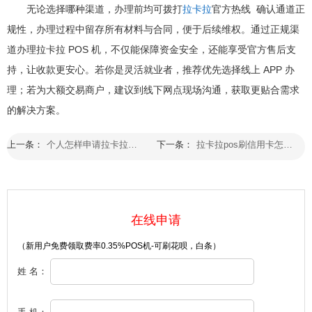
无论选择哪种渠道，办理前均可拨打
拉卡拉
官方热线 确认通道正
规性，办理过程中留存所有材料与合同，便于后续维权。通过正规渠
道办理拉卡拉 POS 机，不仅能保障资金安全，还能享受官方售后支
持，让收款更安心。若你是灵活就业者，推荐优先选择线上 APP 办
理；若为大额交易商户，建议到线下网点现场沟通，获取更贴合需求
的解决方案。
上一条：
个人怎样申请拉卡拉刷卡机
下一条：
拉卡拉pos刷信用卡怎么刷
在线申请
（新用户免费领取费率0.35%POS机-可刷花呗，白条）
姓 名：