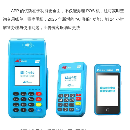
APP 的优势在于功能更全面，不仅能办理 POS 机，还可实时查
询交易账单、费率明细，2025 年新增的 “AI 客服” 功能，能 24 小时
解答办理与使用问题，比传统客服响应更快。