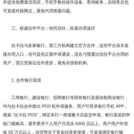
并提供免费激活培训，手把手教你操作设备、查询账单，后续售后也
可直接对接网点，避免代理推诿问题。
三、权威合作平台：依托信任，拓展办理途径
拉卡拉与多家银行、第三方机构建立官方合作，这些平台虽非直
接办理入口，但可提供正规申请通道，适合习惯通过信任平台办理的
用户，需注意验证合作资质，避免非授权机构。
1. 合作银行渠道
工商银行、建设银行、招商银行等国有银行及股份制商业银行，
均与拉卡拉合作推出 POS 机申请服务。用户可登录银行手机 APP，
搜索 “拉卡拉 POS”，绑定本行一类储蓄卡后提交申请。银行渠道的审
核门槛略高，通常要求个人用户月流水 5000 元以上、商户用户年营
收 50 万元以上，但优势在于资金结算更便捷，可直接绑定银行账