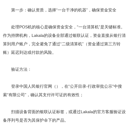
第一步：确认资质，选择“一台干净的机器”，确保资金安全
处理POS机的核心是确保资金安全，“一台清算机”是关键标准。
作为持牌机构，Lakala的设备全部通过银联认证，资金直接从银行清
算到用户账户，完全避免了通过“二级清算机”（资金通过第三方转
账）延迟到达或付款的风险。
验证方法：
登录中国人民银行官网（），在“公开目录-行政审批公示”中搜
索“有限公司”，确认其支付许可证的有效性；
扫描设备背面的银联认证标签，或通过Lakala的官方客服验证设
备序列号是否为其保护伞下的产品。