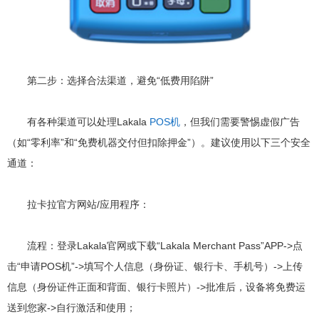
第二步：选择合法渠道，避免“低费用陷阱”
有各种渠道可以处理Lakala
POS机
，但我们需要警惕虚假广告
（如“零利率”和“免费机器交付但扣除押金”）。建议使用以下三个安全
通道：
拉卡拉官方网站/应用程序：
流程：登录Lakala官网或下载“Lakala Merchant Pass”APP->点
击“申请POS机”->填写个人信息（身份证、银行卡、手机号）->上传
信息（身份证件正面和背面、银行卡照片）->批准后，设备将免费运
送到您家->自行激活和使用；