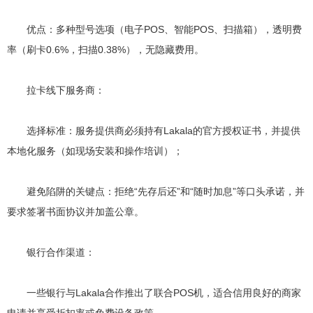
优点：多种型号选项（电子POS、智能POS、扫描箱），透明费
率（刷卡0.6%，扫描0.38%），无隐藏费用。
拉卡线下服务商：
选择标准：服务提供商必须持有Lakala的官方授权证书，并提供
本地化服务（如现场安装和操作培训）；
避免陷阱的关键点：拒绝“先存后还”和“随时加息”等口头承诺，并
要求签署书面协议并加盖公章。
银行合作渠道：
一些银行与Lakala合作推出了联合POS机，适合信用良好的商家
申请并享受折扣率或免费设备政策。