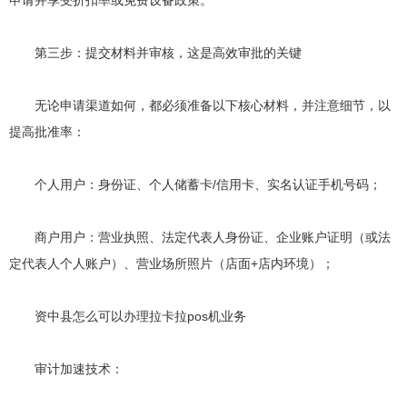
第三步：提交材料并审核，这是高效审批的关键
无论申请渠道如何，都必须准备以下核心材料，并注意细节，以
提高批准率：
个人用户：身份证、个人储蓄卡/信用卡、实名认证手机号码；
商户用户：营业执照、法定代表人身份证、企业账户证明（或法
定代表人个人账户）、营业场所照片（店面+店内环境）；
资中县怎么可以办理拉卡拉pos机业务
审计加速技术：