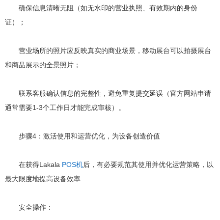
确保信息清晰无阻（如无水印的营业执照、有效期内的身份
证）；
营业场所的照片应反映真实的商业场景，移动展台可以拍摄展台
和商品展示的全景照片；
联系客服确认信息的完整性，避免重复提交延误（官方网站申请
通常需要1-3个工作日才能完成审核）。
步骤4：激活使用和运营优化，为设备创造价值
在获得Lakala
POS机
后，有必要规范其使用并优化运营策略，以
最大限度地提高设备效率
安全操作：