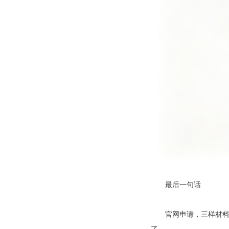
最后一句话
官网申请，三样材料，
了。