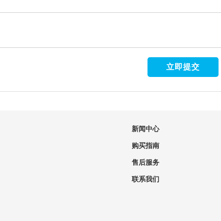
新闻中心
购买指南
售后服务
联系我们