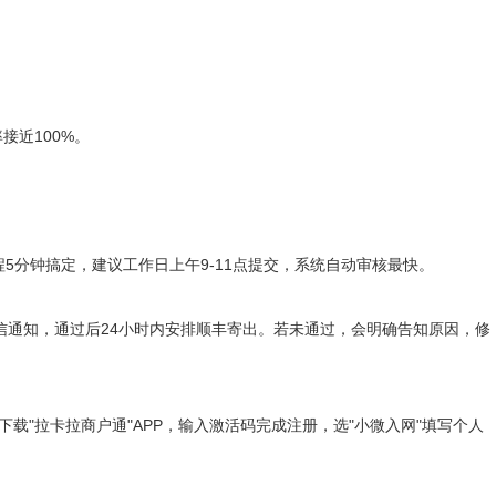
近100%。
分钟搞定，建议工作日上午9-11点提交，系统自动审核最快。
通知，通过后24小时内安排顺丰寄出。若未通过，会明确告知原因，修
"拉卡拉商户通"APP，输入激活码完成注册，选"小微入网"填写个人