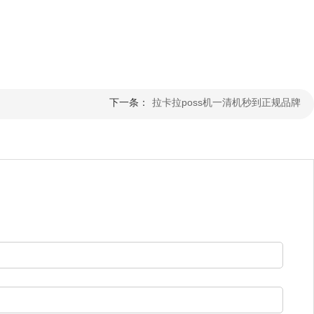
下一条：
拉卡拉poss机一清机秒到正规品牌