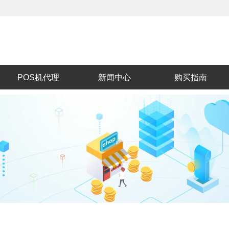
POS机代理
新闻中心
购买指南