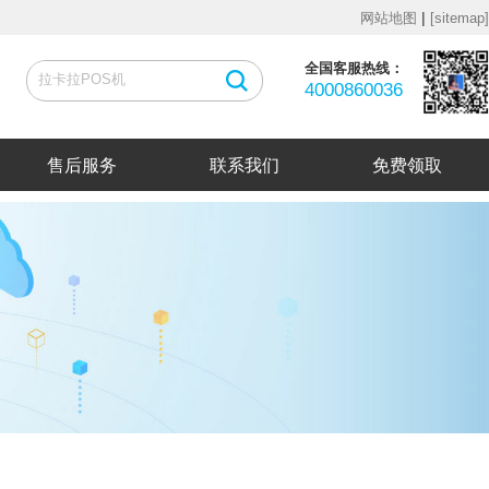
|
网站地图
[sitemap]
全国客服热线：
4000860036
售后服务
联系我们
免费领取